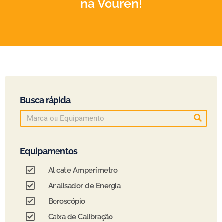
na Vouren!
Busca rápida
Equipamentos
Alicate Amperímetro
Analisador de Energia
Boroscópio
Caixa de Calibração