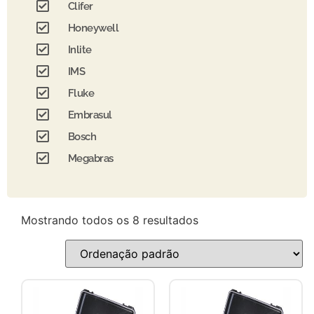
Clifer
Honeywell
Inlite
IMS
Fluke
Embrasul
Bosch
Megabras
Mostrando todos os 8 resultados