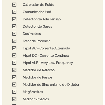
Calibrador de Ruido
Comunicador Hart
Detector de Alta Tensão
Detector de Gases
Dosímetros
Fator de Potência
Hipot AC - Corrente Alternada
Hipot DC - Corrente Continua
Hipot VLF - Very Low Frequency
Medidor de Relação
Medidor de Passos
Medidor de Sincronismo de Disjutor
Megômetros
Microhmímetros