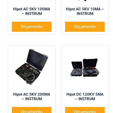
Hipot AC 5KV 100MA
Hipot AC 5KV 10MA –
– INSTRUM
INSTRUM
Orçamento
Orçamento
Hipot AC 5KV 200MA
Hipot DC 120KV 5MA
– INSTRUM
– INSTRUM
Orçamento
Orçamento