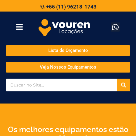
+55 (11) 96218-1743
Lista de Orçamento
Veja Nossos Equipamentos
Os melhores equipamentos estão