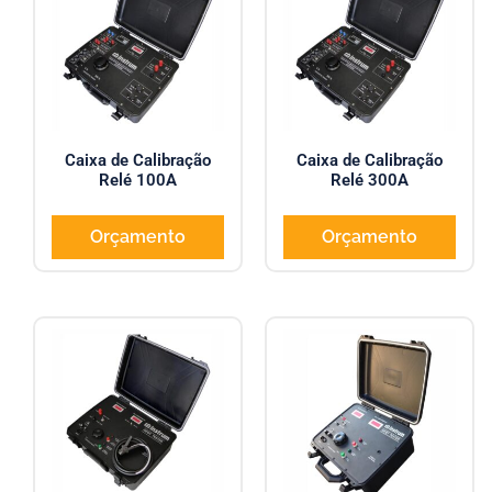
Caixa de Calibração
Caixa de Calibração
Relé 100A
Relé 300A
Orçamento
Orçamento