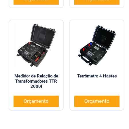
Medidor de Relação de
Terrômetro 4 Hastes
Transformadores TTR
2000I
Orçamento
Orçamento