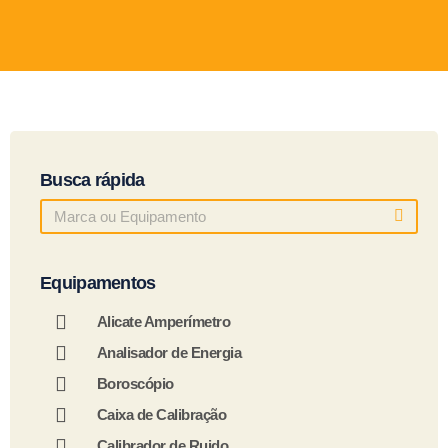
Busca rápida
Equipamentos
Alicate Amperímetro
Analisador de Energia
Boroscópio
Caixa de Calibração
Calibrador de Ruido