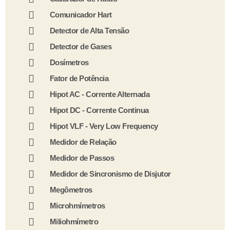
Comunicador Hart
Detector de Alta Tensão
Detector de Gases
Dosímetros
Fator de Potência
Hipot AC - Corrente Alternada
Hipot DC - Corrente Continua
Hipot VLF - Very Low Frequency
Medidor de Relação
Medidor de Passos
Medidor de Sincronismo de Disjutor
Megômetros
Microhmímetros
Miliohmímetro