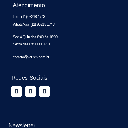
Atendimento
Fixo: (11) 96218-1743
WhatsApp: (11) 96218-1743
Seg á Quin das 8:00 ás 18:00
Sexta das 08:00 ás 17:00
contato@vouren.com.br
Redes Sociais
Newsletter