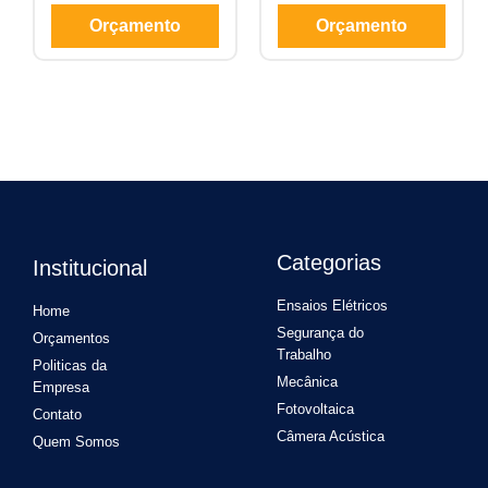
Orçamento
Orçamento
Categorias
Institucional
Ensaios Elétricos
Home
Segurança do
Orçamentos
Trabalho
Politicas da
Mecânica
Empresa
Fotovoltaica
Contato
Câmera Acústica
Quem Somos