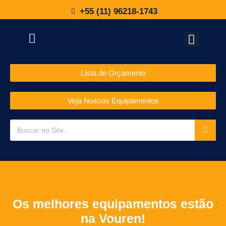
+55 (11) 96218-1743
Lista de Orçamento
Veja Nossos Equipamentos
Os melhores equipamentos estão
na Vouren!