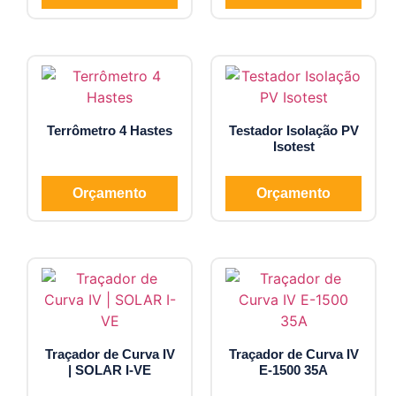
Terrômetro 4 Hastes
Testador Isolação PV
Isotest
Orçamento
Orçamento
Traçador de Curva IV
Traçador de Curva IV
| SOLAR I-VE
E-1500 35A