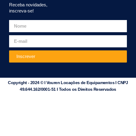
Receba novidades,
inscreva-se!
Inscrever
Copyright - 2024 © I Vouren Locações de Equipamentos I CNPJ
49.644.162/0001-51 I Todos os Direitos Reservados