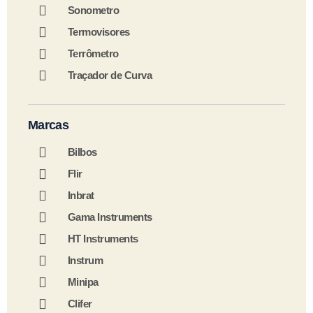
Sonometro
Termovisores
Terrômetro
Traçador de Curva
Marcas
Bilbos
Flir
Inbrat
Gama Instruments
HT Instruments
Instrum
Minipa
Clifer