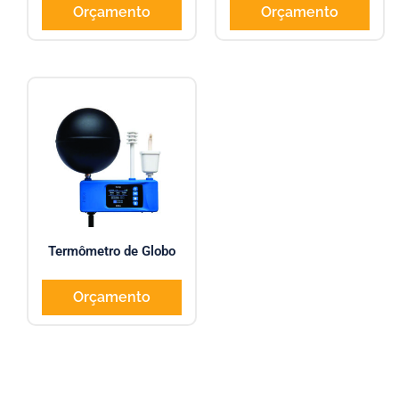
Orçamento
Orçamento
Termômetro de Globo
Orçamento