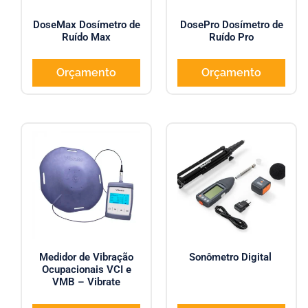
DoseMax Dosímetro de
DosePro Dosímetro de
Ruído Max
Ruído Pro
Orçamento
Orçamento
Medidor de Vibração
Sonômetro Digital
Ocupacionais VCI e
VMB – Vibrate