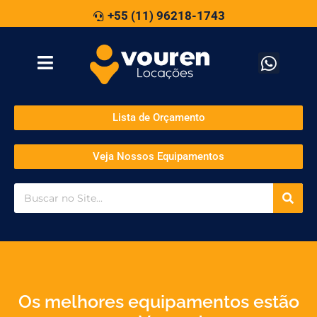
+55 (11) 96218-1743
Lista de Orçamento
Veja Nossos Equipamentos
Os melhores equipamentos estão