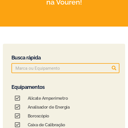
na Vouren!
Busca rápida
Equipamentos
Alicate Amperímetro
Analisador de Energia
Boroscópio
Caixa de Calibração