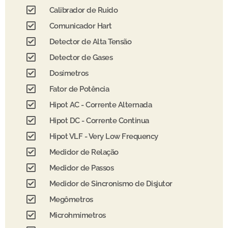
Calibrador de Ruido
Comunicador Hart
Detector de Alta Tensão
Detector de Gases
Dosímetros
Fator de Potência
Hipot AC - Corrente Alternada
Hipot DC - Corrente Continua
Hipot VLF - Very Low Frequency
Medidor de Relação
Medidor de Passos
Medidor de Sincronismo de Disjutor
Megômetros
Microhmímetros