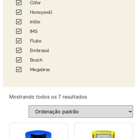
Clifer
Honeywell
Inlite
IMS
Fluke
Embrasul
Bosch
Megabras
Mostrando todos os 7 resultados