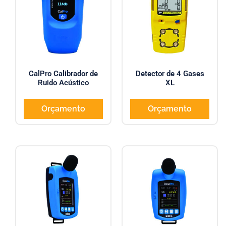
CalPro Calibrador de
Detector de 4 Gases
Ruido Acústico
XL
Orçamento
Orçamento