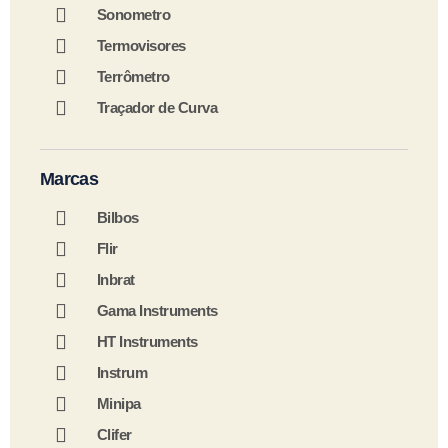
Sonometro
Termovisores
Terrômetro
Traçador de Curva
Marcas
Bilbos
Flir
Inbrat
Gama Instruments
HT Instruments
Instrum
Minipa
Clifer