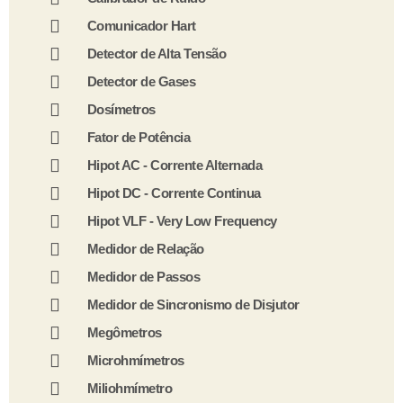
Comunicador Hart
Detector de Alta Tensão
Detector de Gases
Dosímetros
Fator de Potência
Hipot AC - Corrente Alternada
Hipot DC - Corrente Continua
Hipot VLF - Very Low Frequency
Medidor de Relação
Medidor de Passos
Medidor de Sincronismo de Disjutor
Megômetros
Microhmímetros
Miliohmímetro