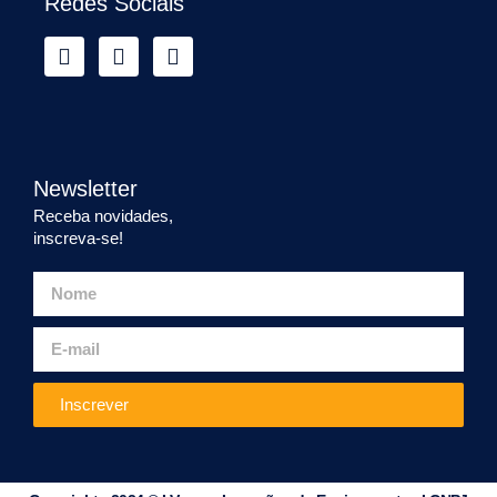
Redes Sociais
Newsletter
Receba novidades,
inscreva-se!
Inscrever