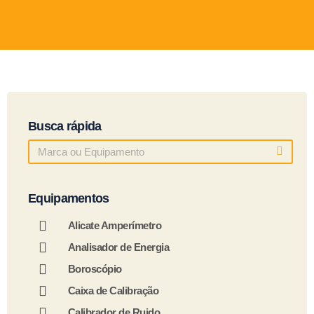
Busca rápida
Equipamentos
Alicate Amperímetro
Analisador de Energia
Boroscópio
Caixa de Calibração
Calibrador de Ruido