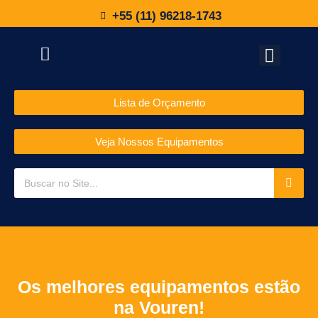
+55 (11) 96218-1743
Lista de Orçamento
Veja Nossos Equipamentos
Os melhores equipamentos estão
na Vouren!