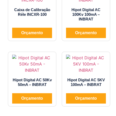
Caixa de Calibração
Hipot Digital AC
Réle INCXR-100
100Kv 100mA –
INBRAT
Orçamento
Orçamento
Hipot Digital AC 50Kv
Hipot Digital AC 5KV
50mA – INBRAT
100mA – INBRAT
Orçamento
Orçamento