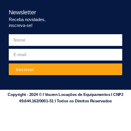
Newsletter
Receba novidades,
inscreva-se!
Inscrever
Copyright - 2024 © I Vouren Locações de Equipamentos I CNPJ
49.644.162/0001-51 I Todos os Direitos Reservados