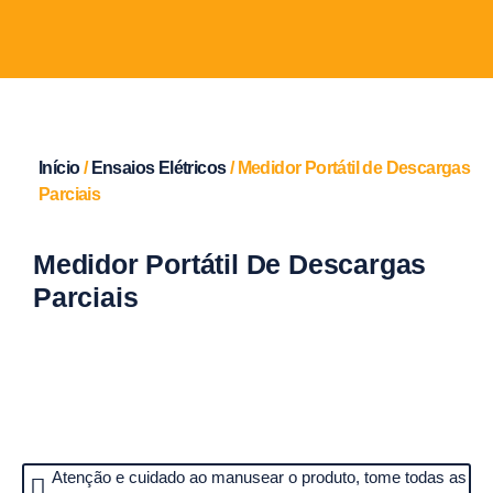
Início
/
Ensaios Elétricos
/ Medidor Portátil de Descargas
Parciais
Medidor Portátil De Descargas
Parciais
Atenção e cuidado ao manusear o produto, tome todas as