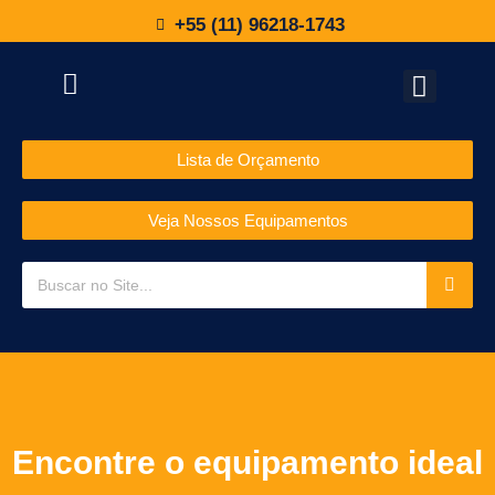
+55 (11) 96218-1743
Lista de Orçamento
Veja Nossos Equipamentos
Encontre o equipamento ideal