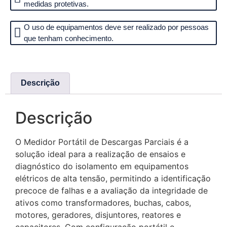
medidas protetivas.
O uso de equipamentos deve ser realizado por pessoas
que tenham conhecimento.
Categorias
Ensaios Elétricos
,
Hipot VLF
Descrição
Descrição
O Medidor Portátil de Descargas Parciais é a
solução ideal para a realização de ensaios e
diagnóstico do isolamento em equipamentos
elétricos de alta tensão, permitindo a identificação
precoce de falhas e a avaliação da integridade de
ativos como transformadores, buchas, cabos,
motores, geradores, disjuntores, reatores e