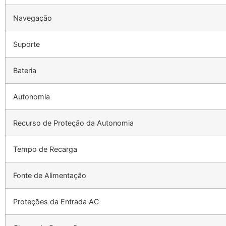
Navegação
Suporte
Bateria
Autonomia
Recurso de Proteção da Autonomia
Tempo de Recarga
Fonte de Alimentação
Proteções da Entrada AC