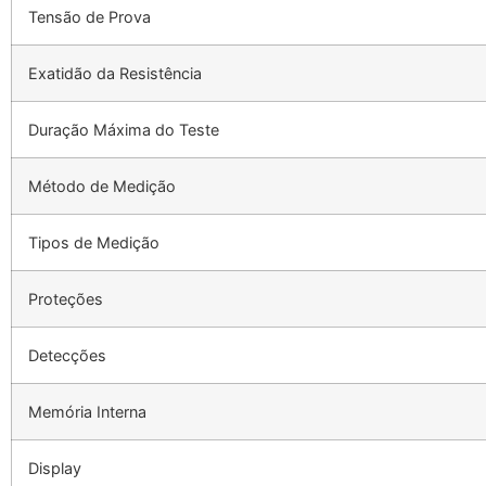
Tensão de Prova
Exatidão da Resistência
Duração Máxima do Teste
Método de Medição
Tipos de Medição
Proteções
Detecções
Memória Interna
Display