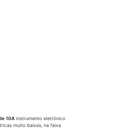
de 10A
instrumento eletrônico
tricas muito baixas, na faixa