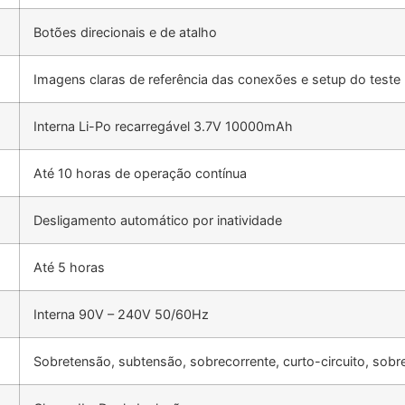
Botões direcionais e de atalho
Imagens claras de referência das conexões e setup do teste
Interna Li-Po recarregável 3.7V 10000mAh
Até 10 horas de operação contínua
Desligamento automático por inatividade
Até 5 horas
Interna 90V – 240V 50/60Hz
Sobretensão, subtensão, sobrecorrente, curto-circuito, sob