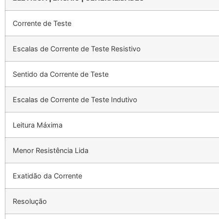
Corrente de Teste
Escalas de Corrente de Teste Resistivo
Sentido da Corrente de Teste
Escalas de Corrente de Teste Indutivo
Leitura Máxima
Menor Resistência Lida
Exatidão da Corrente
Resolução