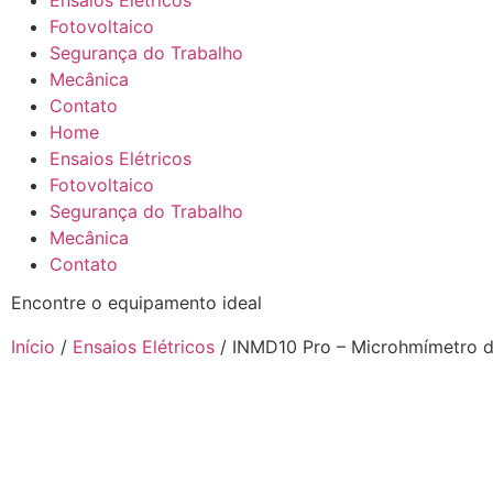
Ensaios Elétricos
Fotovoltaico
Segurança do Trabalho
Mecânica
Contato
Home
Ensaios Elétricos
Fotovoltaico
Segurança do Trabalho
Mecânica
Contato
Encontre o equipamento ideal
Início
/
Ensaios Elétricos
/ INMD10 Pro – Microhmímetro 