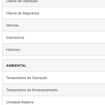
Classe de Operação
Classe de Segurança
Idiomas
Impressora
Histórico
AMBIENTAL
Temperatura de Operação
Temperatura de Armazenamento
Umidade Relativa