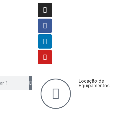
Locação de
Equipamentos