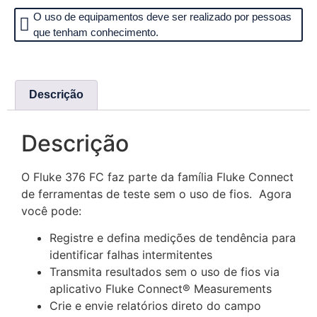
O uso de equipamentos deve ser realizado por pessoas
que tenham conhecimento.
Categoria
Alicate Amperímetro
Descrição
Descrição
O Fluke 376 FC faz parte da família Fluke Connect
de ferramentas de teste sem o uso de fios. Agora
você pode:
Registre e defina medições de tendência para
identificar falhas intermitentes
Transmita resultados sem o uso de fios via
aplicativo Fluke Connect® Measurements
Crie e envie relatórios direto do campo