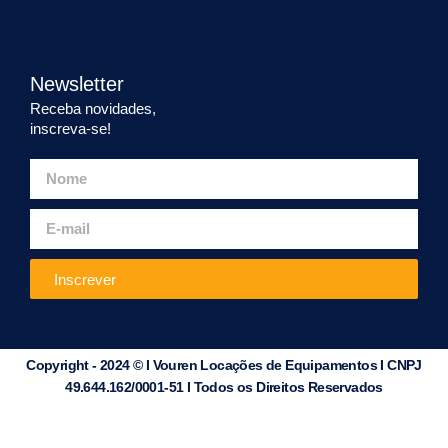
Newsletter
Receba novidades,
inscreva-se!
Inscrever
Copyright - 2024 © I Vouren Locações de Equipamentos I CNPJ
49.644.162/0001-51 I Todos os Direitos Reservados