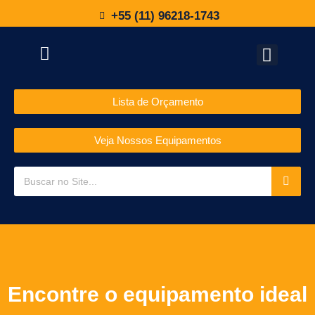
+55 (11) 96218-1743
Lista de Orçamento
Veja Nossos Equipamentos
Encontre o equipamento ideal