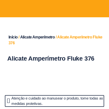
Início
/
Alicate Amperímetro
/ Alicate Amperímetro Fluke
376
Alicate Amperímetro Fluke 376
Atenção e cuidado ao manusear o produto, tome todas as
medidas protetivas.