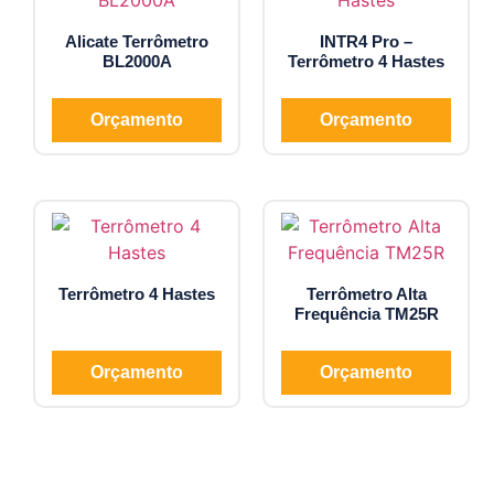
Alicate Terrômetro
INTR4 Pro –
BL2000A
Terrômetro 4 Hastes
Orçamento
Orçamento
Terrômetro 4 Hastes
Terrômetro Alta
Frequência TM25R
Orçamento
Orçamento