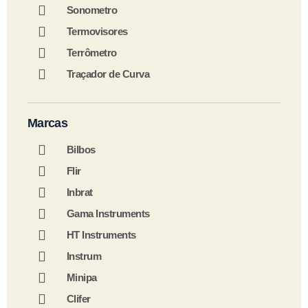
Sonometro
Termovisores
Terrômetro
Traçador de Curva
Marcas
Bilbos
Flir
Inbrat
Gama Instruments
HT Instruments
Instrum
Minipa
Clifer