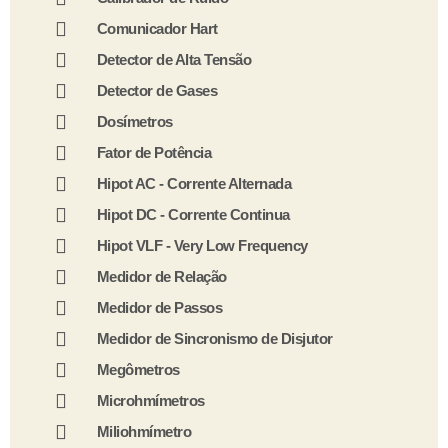
Comunicador Hart
Detector de Alta Tensão
Detector de Gases
Dosímetros
Fator de Potência
Hipot AC - Corrente Alternada
Hipot DC - Corrente Continua
Hipot VLF - Very Low Frequency
Medidor de Relação
Medidor de Passos
Medidor de Sincronismo de Disjutor
Megômetros
Microhmímetros
Miliohmímetro