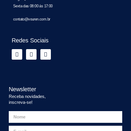
Sexta das 08:00 ás 17:00
contato@vouren.com.br
Redes Sociais
Newsletter
Receba novidades,
inscreva-se!