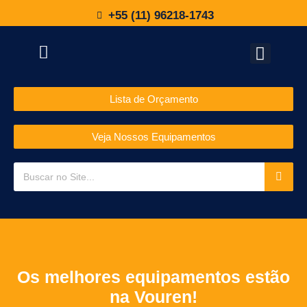
+55 (11) 96218-1743
Lista de Orçamento
Veja Nossos Equipamentos
Os melhores equipamentos estão
na Vouren!