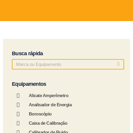
Busca rápida
Equipamentos
Alicate Amperímetro
Analisador de Energia
Boroscópio
Caixa de Calibração
Calibrador de Ruido