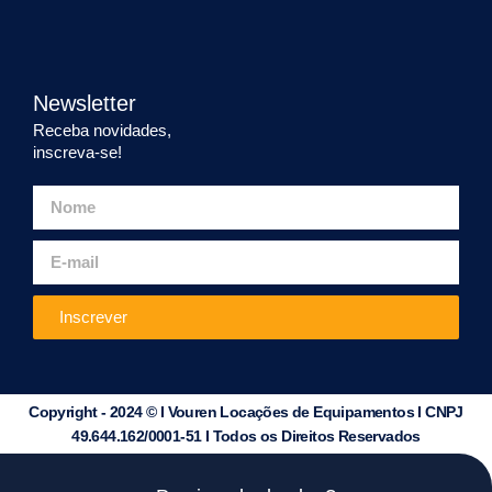
Newsletter
Receba novidades,
inscreva-se!
Inscrever
Copyright - 2024 © I Vouren Locações de Equipamentos I CNPJ
49.644.162/0001-51 I Todos os Direitos Reservados