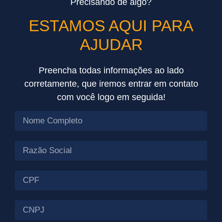
Precisando de algo?
ESTAMOS AQUI
PARA
AJUDAR
Preencha todas informações ao lado
corretamente, que iremos entrar em contato
com você logo em seguida!