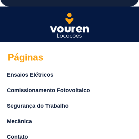
Páginas
Ensaios Elétricos
Comissionamento Fotovoltaico
Segurança do Trabalho
Mecânica
Contato