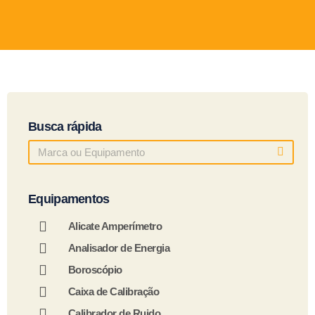
Busca rápida
Equipamentos
Alicate Amperímetro
Analisador de Energia
Boroscópio
Caixa de Calibração
Calibrador de Ruido