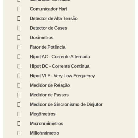
Comunicador Hart
Detector de Alta Tensão
Detector de Gases
Dosímetros
Fator de Potência
Hipot AC - Corrente Alternada
Hipot DC - Corrente Continua
Hipot VLF - Very Low Frequency
Medidor de Relação
Medidor de Passos
Medidor de Sincronismo de Disjutor
Megômetros
Microhmímetros
Miliohmímetro