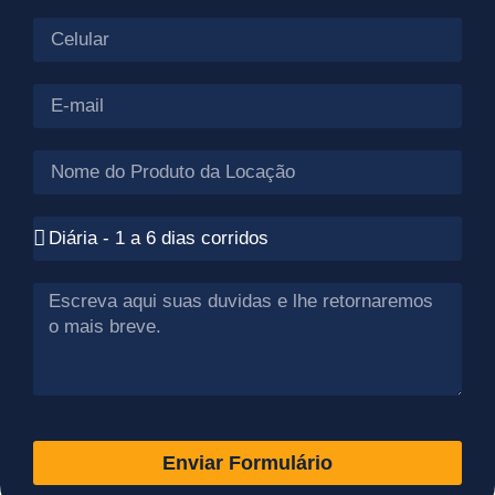
Enviar Formulário