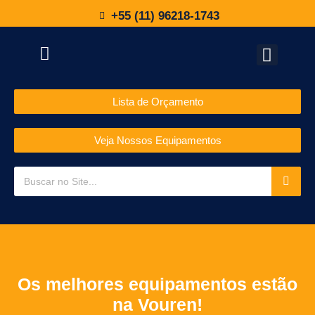
+55 (11) 96218-1743
Lista de Orçamento
Veja Nossos Equipamentos
Os melhores equipamentos estão
na Vouren!