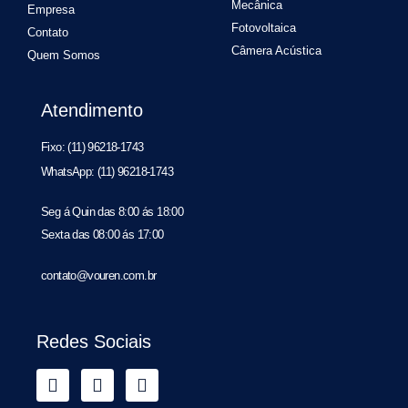
Mecânica
Empresa
Fotovoltaica
Contato
Câmera Acústica
Quem Somos
Atendimento
Fixo: (11) 96218-1743
WhatsApp: (11) 96218-1743
Seg á Quin das 8:00 ás 18:00
Sexta das 08:00 ás 17:00
contato@vouren.com.br
Redes Sociais