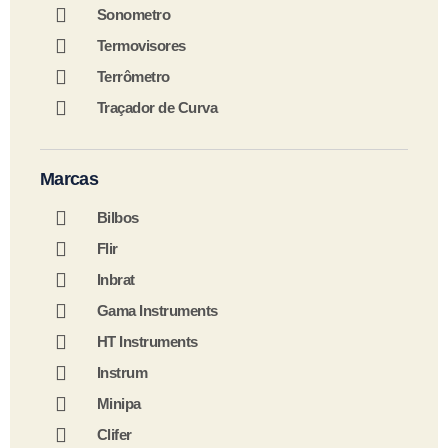
Sonometro
Termovisores
Terrômetro
Traçador de Curva
Marcas
Bilbos
Flir
Inbrat
Gama Instruments
HT Instruments
Instrum
Minipa
Clifer