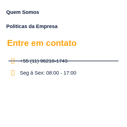
Quem Somos
Politicas da Empresa
Entre em contato
+55 (11) 96218-1743
Seg á Sex: 08:00 - 17:00