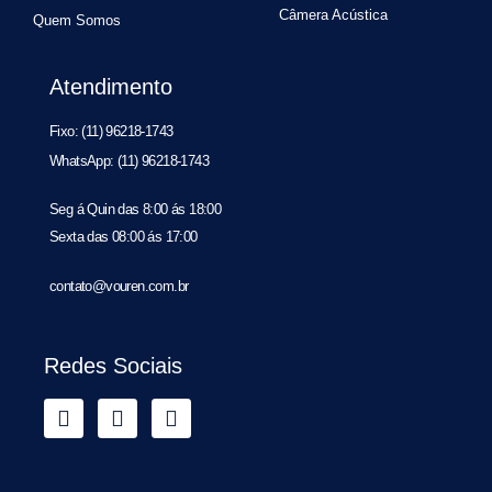
Câmera Acústica
Quem Somos
Atendimento
Fixo: (11) 96218-1743
WhatsApp: (11) 96218-1743
Seg á Quin das 8:00 ás 18:00
Sexta das 08:00 ás 17:00
contato@vouren.com.br
Redes Sociais