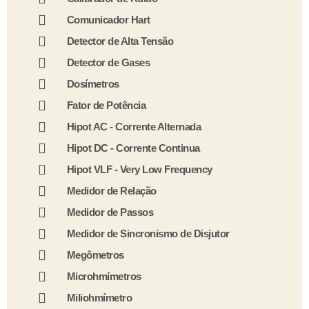
Comunicador Hart
Detector de Alta Tensão
Detector de Gases
Dosímetros
Fator de Potência
Hipot AC - Corrente Alternada
Hipot DC - Corrente Continua
Hipot VLF - Very Low Frequency
Medidor de Relação
Medidor de Passos
Medidor de Sincronismo de Disjutor
Megômetros
Microhmímetros
Miliohmímetro