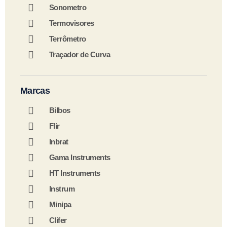
Sonometro
Termovisores
Terrômetro
Traçador de Curva
Marcas
Bilbos
Flir
Inbrat
Gama Instruments
HT Instruments
Instrum
Minipa
Clifer