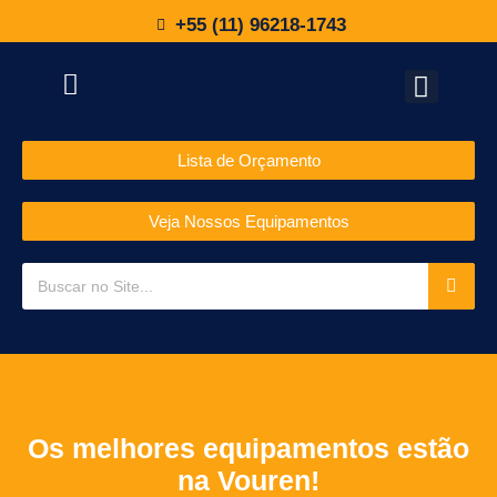
+55 (11) 96218-1743
Lista de Orçamento
Veja Nossos Equipamentos
Os melhores equipamentos estão
na Vouren!