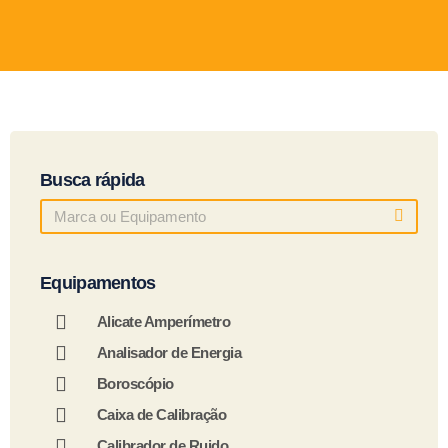
Busca rápida
Equipamentos
Alicate Amperímetro
Analisador de Energia
Boroscópio
Caixa de Calibração
Calibrador de Ruido