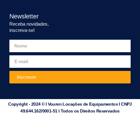
Newsletter
Receba novidades,
inscreva-se!
Inscrever
Copyright - 2024 © I Vouren Locações de Equipamentos I CNPJ
49.644.162/0001-51 I Todos os Direitos Reservados